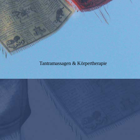
Tantramassagen & Körpertherapie