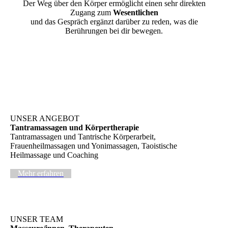
Der Weg über den Körper ermöglicht einen sehr direkten
Zugang zum
Wesentlichen
und das Gespräch ergänzt darüber zu reden, was die
Berührungen bei dir bewegen.
UNSER ANGEBOT
Tantramassagen und Körpertherapie
Tantramassagen und Tantrische Körperarbeit,
Frauenheilmassagen und Yonimassagen, Taoistische
Heilmassage und Coaching
Mehr erfahren
UNSER TEAM