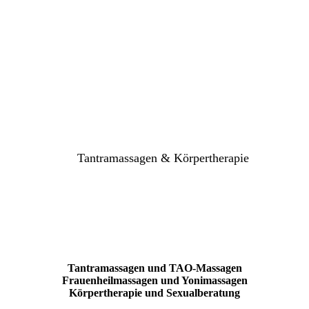
Tantramassagen & Körpertherapie
Tantramassagen und TAO-Massagen
Frauenheilmassagen und Yonimassagen
Körpertherapie und Sexualberatung